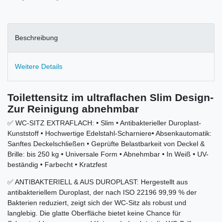
Beschreibung
Weitere Details
Toilettensitz im ultraflachen Slim Design-
Zur Reinigung abnehmbar
✅ WC-SITZ EXTRAFLACH: • Slim • Antibakterieller Duroplast-
Kunststoff • Hochwertige Edelstahl-Scharniere• Absenkautomatik:
Sanftes Deckelschließen • Geprüfte Belastbarkeit von Deckel &
Brille: bis 250 kg • Universale Form • Abnehmbar • In Weiß • UV-
beständig • Farbecht • Kratzfest
✅ ANTIBAKTERIELL & AUS DUROPLAST: Hergestellt aus
antibakteriellem Duroplast, der nach ISO 22196 99,99 % der
Bakterien reduziert, zeigt sich der WC-Sitz als robust und
langlebig. Die glatte Oberfläche bietet keine Chance für