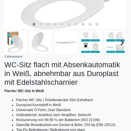
Calmwaters
WC-Sitz flach mit Absenkautomatik
in Weiß, abnehmbar aus Duroplast
mit Edelstahlscharnier
Flacher WC-Sitz in Weiß
Flacher WC-Sitz | Toilettendeckel Slim Extraflach
Duroplast Kunststoff in Weiß
Universale O Form, Oval Standard
Antibakteriell, kratzfest, kein Vergilben, farbecht
Reduzierung von 99,99 % der Bakterien (ISO 22196)
Geprüfte Belastbarkeit von Deckel & Brille: 250 kg (DIN 19516)
Top-Fix Befestigung / Befestigung von oben