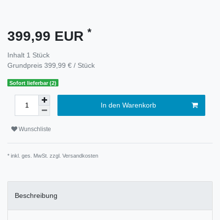
*
399,99 EUR
Inhalt
1
Stück
Grundpreis
399,99 € / Stück
Sofort lieferbar (2)
In den Warenkorb
Wunschliste
* inkl. ges. MwSt. zzgl.
Versandkosten
Beschreibung