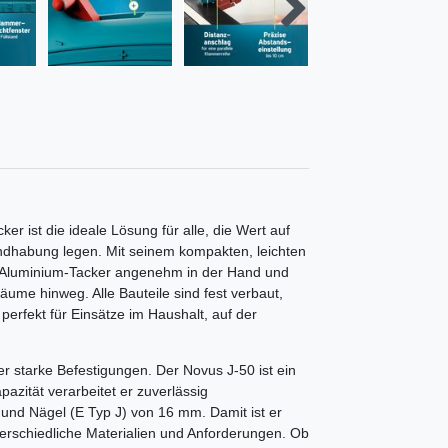
 ist die ideale Lösung für alle, die Wert auf
andhabung legen. Mit seinem kompakten, leichten
r Aluminium-Tacker angenehm in der Hand und
äume hinweg. Alle Bauteile sind fest verbaut,
perfekt für Einsätze im Haushalt, auf der
r starke Befestigungen. Der Novus J-50 ist ein
pazität verarbeitet er zuverlässig
und Nägel (E Typ J) von 16 mm. Damit ist er
terschiedliche Materialien und Anforderungen. Ob