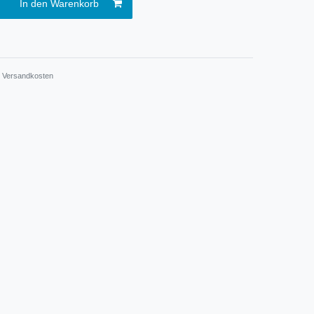
In den Warenkorb
.
Versandkosten