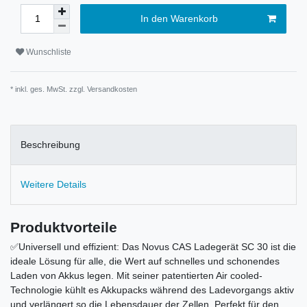
In den Warenkorb
Wunschliste
* inkl. ges. MwSt. zzgl.
Versandkosten
Beschreibung
Weitere Details
Produktvorteile
✅Universell und effizient: Das Novus CAS Ladegerät SC 30 ist die
ideale Lösung für alle, die Wert auf schnelles und schonendes
Laden von Akkus legen. Mit seiner patentierten Air cooled-
Technologie kühlt es Akkupacks während des Ladevorgangs aktiv
und verlängert so die Lebensdauer der Zellen. Perfekt für den