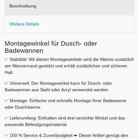
Beschreibung
Weitere Details
Montagewinkel für Dusch- oder
Badewannen
✅ Stabilität: Mit diesen Montagewinkeln wird die Wanne zusätzlich
am Wannenrand gestützt und erhält zusätzlichen und sicheren
Halt.
✅ Universell: Der Montagewinkel kann für Dusch- oder
Badewannen aus Stahl oder Acryl verwendet werden
✅ Montage: Einfache und schnelle Montage Ihrer Badewanne
oder Duschwanne
✅ Lieferumfang: Enthalten sind drei verzinkte Winkel und das
passende Befestigungsmaterial
✅ 100 % Service & Zuverlässigkeit ➨ Dieser Artikel genügt den