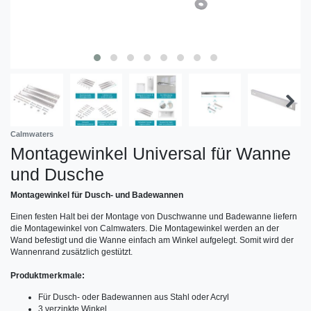
Calmwaters
Montagewinkel Universal für Wanne
und Dusche
Montagewinkel für Dusch- und Badewannen
Einen festen Halt bei der Montage von Duschwanne und Badewanne liefern
die Montagewinkel von Calmwaters. Die Montagewinkel werden an der
Wand befestigt und die Wanne einfach am Winkel aufgelegt. Somit wird der
Wannenrand zusätzlich gestützt.
Produktmerkmale:
Für Dusch- oder Badewannen aus Stahl oder Acryl
3 verzinkte Winkel