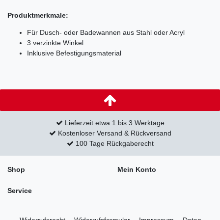
Produktmerkmale:
Für Dusch- oder Badewannen aus Stahl oder Acryl
3 verzinkte Winkel
Inklusive Befestigungsmaterial
Lieferzeit etwa 1 bis 3 Werktage
Kostenloser Versand & Rückversand
100 Tage Rückgaberecht
Shop
Mein Konto
Service