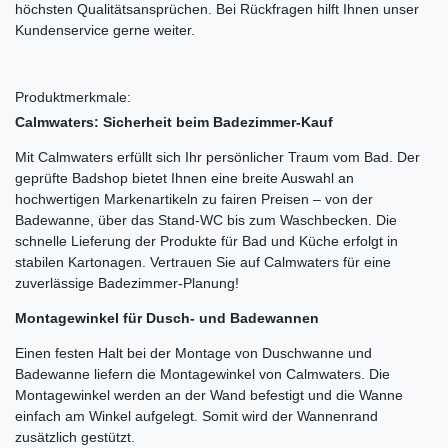
höchsten Qualitätsansprüchen. Bei Rückfragen hilft Ihnen unser
Kundenservice gerne weiter.
Produktmerkmale:
Calmwaters: Sicherheit beim Badezimmer-Kauf
Mit Calmwaters erfüllt sich Ihr persönlicher Traum vom Bad. Der
geprüfte Badshop bietet Ihnen eine breite Auswahl an
hochwertigen Markenartikeln zu fairen Preisen – von der
Badewanne, über das Stand-WC bis zum Waschbecken. Die
schnelle Lieferung der Produkte für Bad und Küche erfolgt in
stabilen Kartonagen. Vertrauen Sie auf Calmwaters für eine
zuverlässige Badezimmer-Planung!
Montagewinkel für Dusch- und Badewannen
Einen festen Halt bei der Montage von Duschwanne und
Badewanne liefern die Montagewinkel von Calmwaters. Die
Montagewinkel werden an der Wand befestigt und die Wanne
einfach am Winkel aufgelegt. Somit wird der Wannenrand
zusätzlich gestützt.