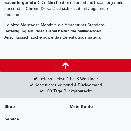
Excentergarnitur:
Die Mischbatterie kommt mit Excentergarnitur,
passend in Chrom. Diese lässt sich leicht mit Zugstange
bedienen.
Leichte Montage:
Montiere die Armatur mit Standard-
Befestigung am Bidet. Dabei helfen die beiliegenden
Anschlussschläuche sowie das Befestigungsmaterial.
Lieferzeit etwa 1 bis 3 Werktage
Kostenloser Versand & Rückversand
100 Tage Rückgaberecht
Shop
Mein Konto
Service