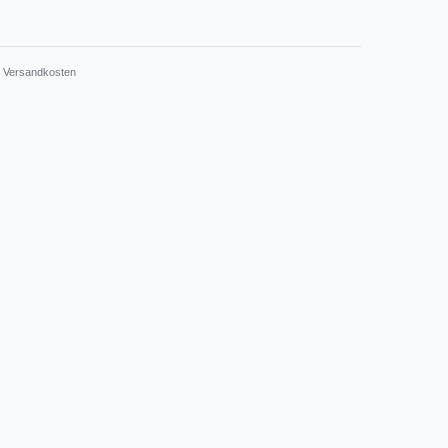
.
Versandkosten