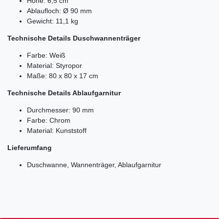
Höhe: 6,5 cm
Ablaufloch: Ø 90 mm
Gewicht: 11,1 kg
Technische Details Duschwannenträger
Farbe: Weiß
Material: Styropor
Maße: 80 x 80 x 17 cm
Technische Details Ablaufgarnitur
Durchmesser: 90 mm
Farbe: Chrom
Material: Kunststoff
Lieferumfang
Duschwanne, Wannenträger, Ablaufgarnitur