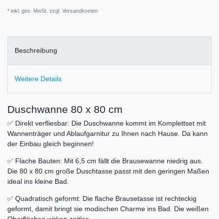
* inkl. ges. MwSt. zzgl.
Versandkosten
Beschreibung
Weitere Details
Duschwanne 80 x 80 cm
✅ Direkt verfliesbar: Die Duschwanne kommt im Komplettset mit
Wannenträger und Ablaufgarnitur zu Ihnen nach Hause. Da kann
der Einbau gleich beginnen!
✅ Flache Bauten: Mit 6,5 cm fällt die Brausewanne niedrig aus.
Die 80 x 80 cm große Duschtasse passt mit den geringen Maßen
ideal ins kleine Bad.
✅ Quadratisch geformt: Die flache Brausetasse ist rechteckig
geformt, damit bringt sie modischen Charme ins Bad. Die weißen