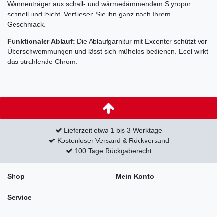
Wannenträger aus schall- und wärmedämmendem Styropor
schnell und leicht. Verfliesen Sie ihn ganz nach Ihrem
Geschmack.
Funktionaler Ablauf:
Die Ablaufgarnitur mit Excenter schützt vor
Überschwemmungen und lässt sich mühelos bedienen. Edel wirkt
das strahlende Chrom.
Lieferzeit etwa 1 bis 3 Werktage
Kostenloser Versand & Rückversand
100 Tage Rückgaberecht
Shop
Mein Konto
Service