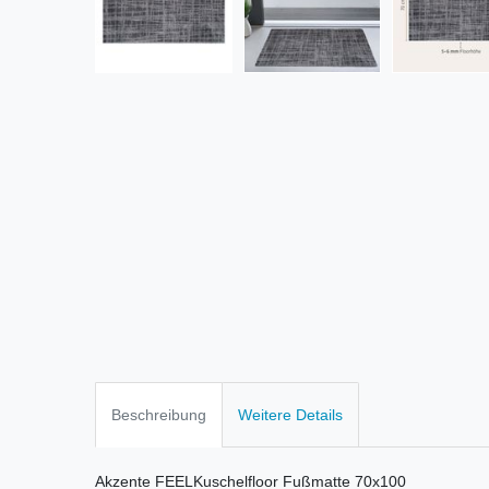
Beschreibung
Weitere Details
Akzente FEELKuschelfloor Fußmatte 70x100