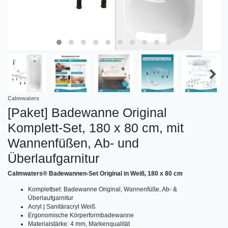
Calmwaters
[Paket] Badewanne Original
Komplett-Set, 180 x 80 cm, mit
Wannenfüßen, Ab- und
Überlaufgarnitur
Calmwaters® Badewannen-Set Original in Weiß, 180 x 80 cm
Komplettset: Badewanne Original, Wannenfüße, Ab- &
Überlaufgarnitur
Acryl | Sanitäracryl Weiß
Ergonomische Körperformbadewanne
Materialstärke: 4 mm, Markenqualität