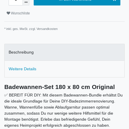
Wunschliste
* inkl. ges. MwSt. zzgl.
Versandkosten
Beschreibung
Weitere Details
Badewannen-Set 180 x 80 cm Original
✅ BEREIT FÜR DIY: Mit diesem Badewannen-Bundle erhältst Du
die ideale Grundlage für Deine DIY-Badezimmerrenovierung.
Wanne, Wannenfüße sowie Ablaufgarnitur passen optimal
zusammen, sodass Du nur wenige weitere Hilfsmittel für die
Montage benötigst. Erlebe das befriedigende Gefühl, Dein
eigenes Heimprojekt erfolgreich abgeschlossen zu haben.