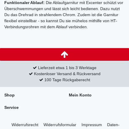
Funktionaler Ablauf:
Die Ablaufgarnitur mit Excenter schützt vor
Überschwemmungen und lässt sich leicht bedienen. Dazu nutzt
Du das Drehrad in strahlendem Chrom. Zudem ist die Garnitur
flexibel einstellbar - so kannst Du sie mühelos mithilfe von HT-
Verbindungsrohren mit dem Ablauf verbinden.
Lieferzeit etwa 1 bis 3 Werktage
Kostenloser Versand & Rückversand
100 Tage Rückgaberecht
Shop
Mein Konto
Service
Widerrufs­recht
Widerrufs­formular
Impressum
Daten­