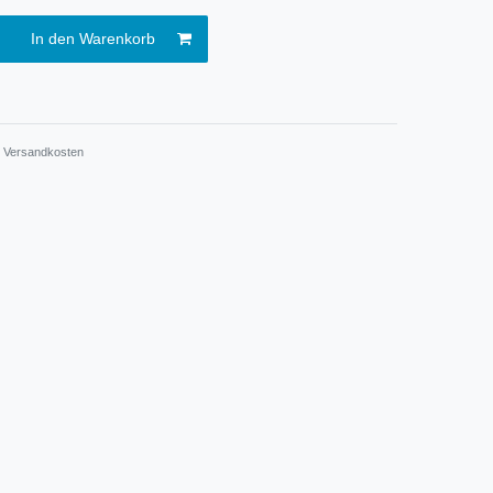
In den Warenkorb
.
Versandkosten