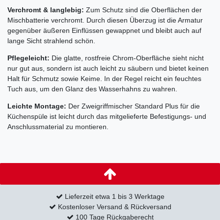
Verchromt & langlebig:
Zum Schutz sind die Oberflächen der
Mischbatterie verchromt. Durch diesen Überzug ist die Armatur
gegenüber äußeren Einflüssen gewappnet und bleibt auch auf
lange Sicht strahlend schön.
Pflegeleicht:
Die glatte, rostfreie Chrom-Oberfläche sieht nicht
nur gut aus, sondern ist auch leicht zu säubern und bietet keinen
Halt für Schmutz sowie Keime. In der Regel reicht ein feuchtes
Tuch aus, um den Glanz des Wasserhahns zu wahren.
Leichte Montage:
Der Zweigriffmischer Standard Plus für die
Küchenspüle ist leicht durch das mitgelieferte Befestigungs- und
Anschlussmaterial zu montieren.
Lieferzeit etwa 1 bis 3 Werktage
Kostenloser Versand & Rückversand
100 Tage Rückgaberecht