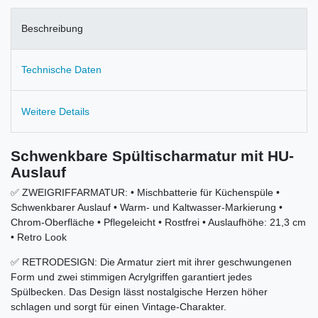
Beschreibung
Technische Daten
Weitere Details
Schwenkbare Spültischarmatur mit HU-
Auslauf
✅ ZWEIGRIFFARMATUR: • Mischbatterie für Küchenspüle •
Schwenkbarer Auslauf • Warm- und Kaltwasser-Markierung •
Chrom-Oberfläche • Pflegeleicht • Rostfrei • Auslaufhöhe: 21,3 cm
• Retro Look
✅ RETRODESIGN: Die Armatur ziert mit ihrer geschwungenen
Form und zwei stimmigen Acrylgriffen garantiert jedes
Spülbecken. Das Design lässt nostalgische Herzen höher
schlagen und sorgt für einen Vintage-Charakter.